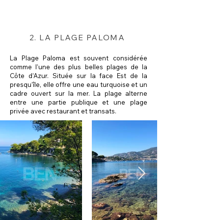
2. LA PLAGE PALOMA
La Plage Paloma est souvent considérée
comme l’une des plus belles plages de la
Côte d’Azur. Située sur la face Est de la
presqu’île, elle offre une eau turquoise et un
cadre ouvert sur la mer. La plage alterne
entre une partie publique et une plage
privée avec restaurant et transats.