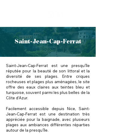
Saint-Jean-Cap-Ferrat
Saint-Jean-Cap-Ferrat est une presqu’île
réputée pour la beauté de son littoral et la
diversité de ses plages. Entre criques
rocheuses et plages plus aménagées, le site
offre des eaux claires aux teintes bleu et
turquoise, souvent parmi les plus belles de la
Côte d’Azur.
Facilement accessible depuis Nice, Saint-
Jean-Cap-Ferrat est une destination très
appréciée pour la baignade, avec plusieurs
plages aux ambiances différentes réparties
autour de la presqu’île.