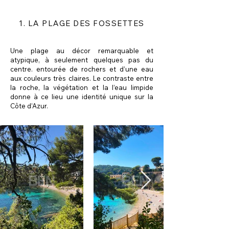
1. LA PLAGE DES FOSSETTES
Une plage au décor remarquable et
atypique, à seulement quelques pas du
centre. entourée de rochers et d’une eau
aux couleurs très claires. Le contraste entre
la roche, la végétation et la l’eau limpide
donne à ce lieu une identité unique sur la
Côte d’Azur.